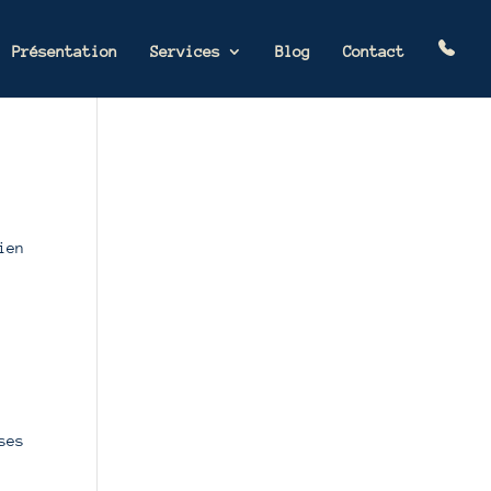
Présentation
Services
Blog
Contact
ien
ses