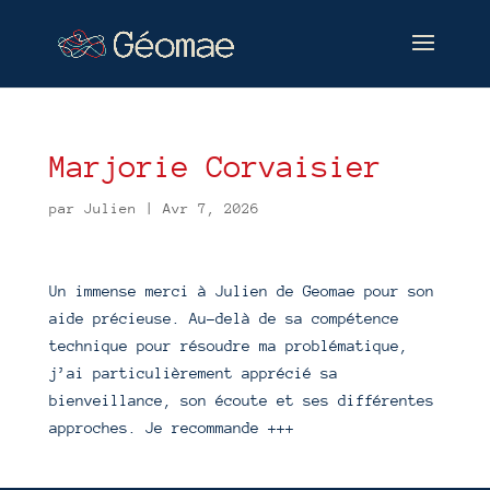
Marjorie Corvaisier
par
Julien
|
Avr 7, 2026
Un immense merci à Julien de Geomae pour son
aide précieuse. Au-delà de sa compétence
technique pour résoudre ma problématique,
j’ai particulièrement apprécié sa
bienveillance, son écoute et ses différentes
approches. Je recommande +++