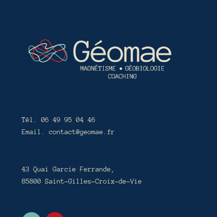
Tél. 06 49 95 04 46
Email. contact@geomae.fr
43 Quai Garcie Ferrande,
85800 Saint-Gilles-Croix-de-Vie