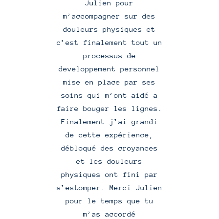
Julien pour
t
m’accompagner sur des
douleurs physiques et
c’est finalement tout un
processus de
developpement personnel
mise en place par ses
soins qui m’ont aidé a
faire bouger les lignes.
Finalement j’ai grandi
de cette expérience,
débloqué des croyances
et les douleurs
physiques ont fini par
s’estomper. Merci Julien
pour le temps que tu
m’as accordé