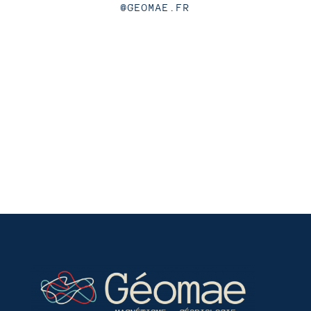
@GEOMAE.FR