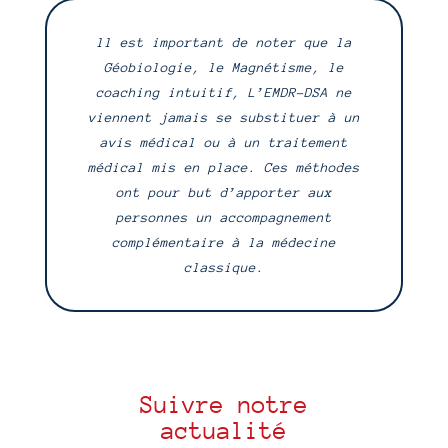
ll est important de noter que la
Géobiologie, le Magnétisme, le
coaching intuitif, L’EMDR-DSA ne
viennent jamais se substituer à un
avis médical ou à un traitement
médical mis en place. Ces méthodes
ont pour but d’apporter aux
personnes un accompagnement
complémentaire à la médecine
classique.
Suivre notre
actualité