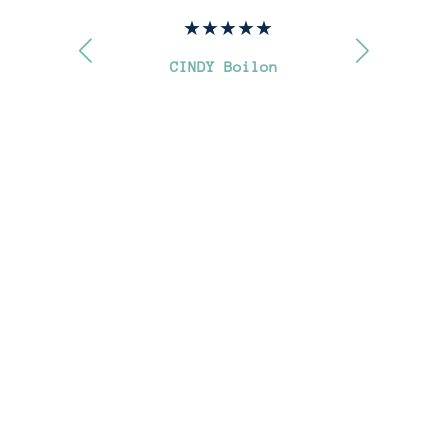
CINDY Boilon