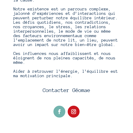
Notre existence est un parcours complexe,
jalonné d’expériences et d’interactions qui
peuvent perturber notre équilibre intérieur.
Les défis quotidiens, nos contradictions,
nos croyances, le stress, les relations
interpersonnelles, le mode de vie ou même
des facteurs environnementaux comme
l’emplacement de notre lit, un lieu, peuvent
avoir un impact sur notre bien-être global.
Ces influences nous affaiblissent et nous
éloignent de nos pleines capacités, de nous
même.
Aider à retrouver l’énergie, l’équilibre est
ma motivation principale.
Contacter Géomae