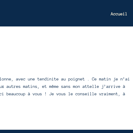
Accueil
lonne, avec une tendinite au poignet . Ce matin je n’ai
ux autres matins, et même sans mon attelle j’arrive à
ci beaucoup à vous ! Je vous le conseille vraiment, à