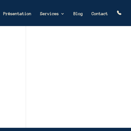
Présentation
Services
Blog
Contact